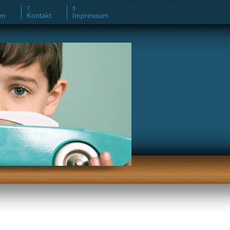
en
Kontakt
Impressum